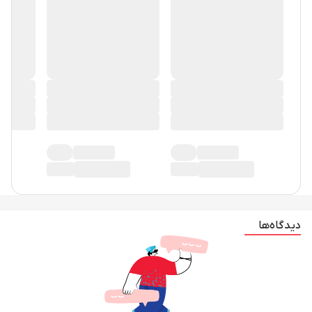
دیدگاه‌ها